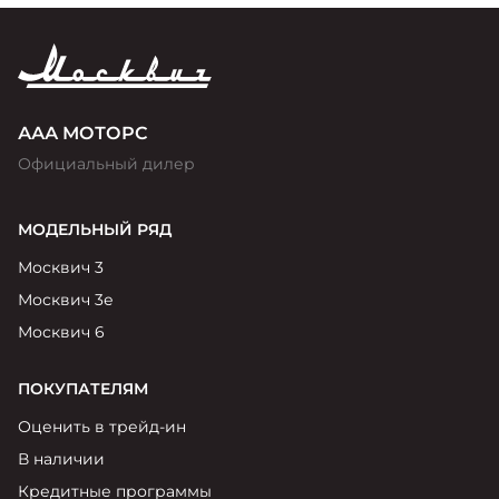
ААА МОТОРС
Официальный дилер
МОДЕЛЬНЫЙ РЯД
Москвич 3
Москвич 3е
Москвич 6
ПОКУПАТЕЛЯМ
Оценить в трейд-ин
В наличии
Кредитные программы