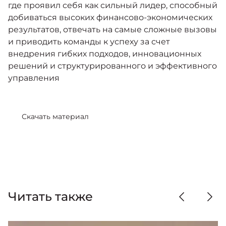
где проявил себя как сильный лидер, способный
добиваться высоких финансово-экономических
результатов, отвечать на самые сложные вызовы
и приводить команды к успеху за счет
внедрения гибких подходов, инновационных
решений и структурированного и эффективного
управления
Скачать материал
Читать также