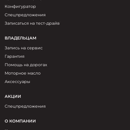
Конфигуратор
Спецпредложения
Записаться на тест-драйв
ВЛАДЕЛЬЦАМ
Запись на сервис
Гарантия
Помощь на дорогах
Моторное масло
Аксессуары
АКЦИИ
Спецпредложения
О КОМПАНИИ