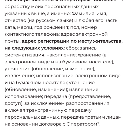
обработку моих персональных данных,
указанных выше, а именно: Фамилия, имя,
отчество (на русском языке) и любая его часть;
дата, месяц, год рождения; пол, номер
контактного телефона; адрес электронной
почты,
адрес регистрации по месту жительства,
на следующих условиях:
сбор; запись;
систематизация; накопление; хранение (в
электронном виде и на бумажном носителе);
уточнение (обновление, изменение);
извлечение; использование; электронном виде
и на бумажном носителе); уточнение
(обновление, изменение); извлечение;
использование; передача (предоставление,
доступ), за исключением распространения;
включая трансграничную передачу
персональных данных, передача третьим лицам
на основании договора с Оператором²,