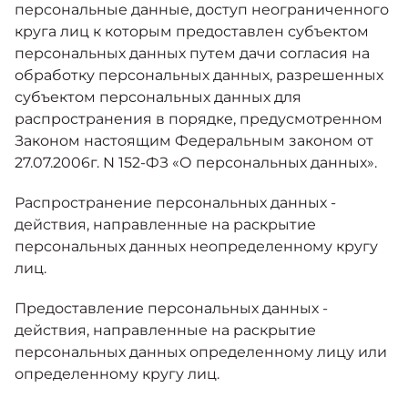
персональные данные, доступ неограниченного
круга лиц к которым предоставлен субъектом
персональных данных путем дачи согласия на
обработку персональных данных, разрешенных
субъектом персональных данных для
распространения в порядке, предусмотренном
Законом настоящим Федеральным законом от
27.07.2006г. N 152-ФЗ «О персональных данных».
Распространение персональных данных -
действия, направленные на раскрытие
персональных данных неопределенному кругу
лиц.
Предоставление персональных данных -
действия, направленные на раскрытие
персональных данных определенному лицу или
определенному кругу лиц.