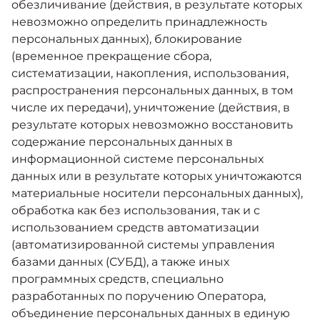
обезличивание (действия, в результате которых
невозможно определить принадлежность
персональных данных), блокирование
(временное прекращение сбора,
систематизации, накопления, использования,
распространения персональных данных, в том
числе их передачи), уничтожение (действия, в
результате которых невозможно восстановить
содержание персональных данных в
информационной системе персональных
данных или в результате которых уничтожаются
материальные носители персональных данных),
обработка как без использования, так и с
использованием средств автоматизации
(автоматизированной системы управления
базами данных (СУБД), а также иных
программных средств, специально
разработанных по поручению Оператора,
объединение персональных данных в единую