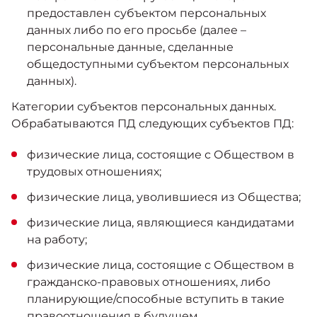
предоставлен субъектом персональных
данных либо по его просьбе (далее –
персональные данные, сделанные
общедоступными субъектом персональных
данных).
Категории субъектов персональных данных.
Обрабатываются ПД следующих субъектов ПД:
физические лица, состоящие с Обществом в
трудовых отношениях;
физические лица, уволившиеся из Общества;
физические лица, являющиеся кандидатами
на работу;
физические лица, состоящие с Обществом в
гражданско-правовых отношениях, либо
планирующие/способные вступить в такие
правоотношения в будущем.