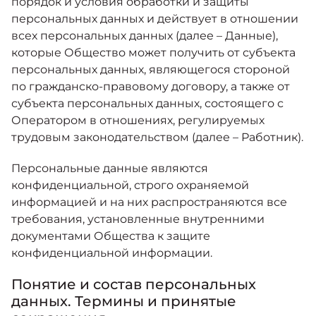
порядок и условия обработки и защиты
персональных данных и действует в отношении
всех персональных данных (далее – Данные),
которые Общество может получить от субъекта
персональных данных, являющегося стороной
по гражданско-правовому договору, а также от
субъекта персональных данных, состоящего с
Оператором в отношениях, регулируемых
трудовым законодательством (далее – Работник).
Персональные данные являются
конфиденциальной, строго охраняемой
информацией и на них распространяются все
требования, установленные внутренними
документами Общества к защите
конфиденциальной информации.
Понятие и состав персональных
данных. Термины и принятые