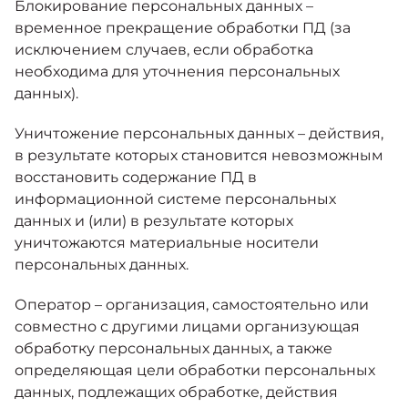
Блокирование персональных данных –
временное прекращение обработки ПД (за
исключением случаев, если обработка
необходима для уточнения персональных
данных).
Уничтожение персональных данных – действия,
в результате которых становится невозможным
восстановить содержание ПД в
информационной системе персональных
данных и (или) в результате которых
уничтожаются материальные носители
персональных данных.
Оператор – организация, самостоятельно или
совместно с другими лицами организующая
обработку персональных данных, а также
определяющая цели обработки персональных
данных, подлежащих обработке, действия