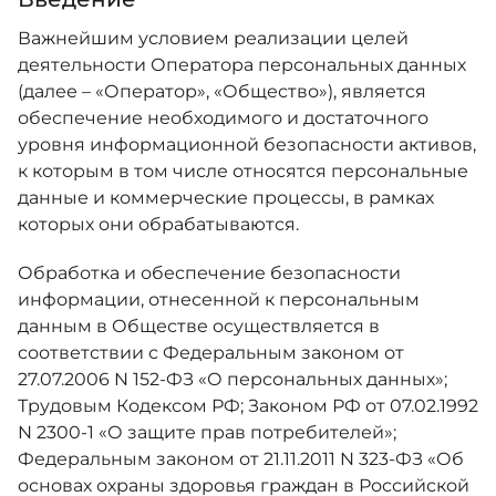
Важнейшим условием реализации целей
деятельности Оператора персональных данных
(далее – «Оператор», «Общество»), является
обеспечение необходимого и достаточного
уровня информационной безопасности активов,
к которым в том числе относятся персональные
данные и коммерческие процессы, в рамках
которых они обрабатываются.
Обработка и обеспечение безопасности
информации, отнесенной к персональным
данным в Обществе осуществляется в
соответствии с Федеральным законом от
27.07.2006 N 152-ФЗ «О персональных данных»;
Трудовым Кодексом РФ; Законом РФ от 07.02.1992
N 2300-1 «О защите прав потребителей»;
Федеральным законом от 21.11.2011 N 323-ФЗ «Об
основах охраны здоровья граждан в Российской