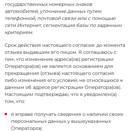
государственных номерных знаков
автомобилей, уточнение данных путем
телефонной, почтовой связи или с помощью
сети Интернет, сегментация базы по заданным
критериям.
Срок действия настоящего cогласия: до момента
отзыва выдавшим его лицом. Я соглашаюсь с
тем, что изменение адреса(ов) регистрации
Оператора(ов) не является основанием для
прекращения (отзыва) настоящего согласия
либо изменения его условий, не относящихся к
данным об адресе регистрации Оператора(ов).
Настоящим подтверждаю, что я уведомлен(а)
том, что:
я вправе получать сведения о наличии своих
персональных данных у вышеуказанных
Операторов;