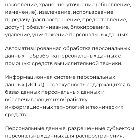
накопление, хранение, уточнение (обновление,
изменение), извлечение, использование,
передачу (распространение, предоставление,
доступ), обезличивание, блокирование,
удаление, уничтожение персональных данных.
Автоматизированная обработка персональных
данных – обработка персональных данных с
помощью средств вычислительной техники.
Информационная система персональных
данных (ИСПД) – совокупность содержащихся в
базах данных персональных данных и
обеспечивающих их обработку
информационных технологий и технических
средств.
Персональные данные, разрешенные субъектом
персональных данных для распространения, -