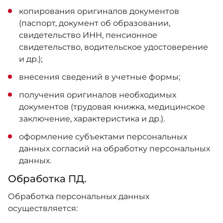
копирования оригиналов документов
(паспорт, документ об образовании,
свидетельство ИНН, пенсионное
свидетельство, водительское удостоверение
и др.);
внесения сведений в учетные формы;
получения оригиналов необходимых
документов (трудовая книжка, медицинское
заключение, характеристика и др.).
оформление субъектами персональных
данных согласий на обработку персональных
данных.
Обработка ПД.
Обработка персональных данных
осуществляется: