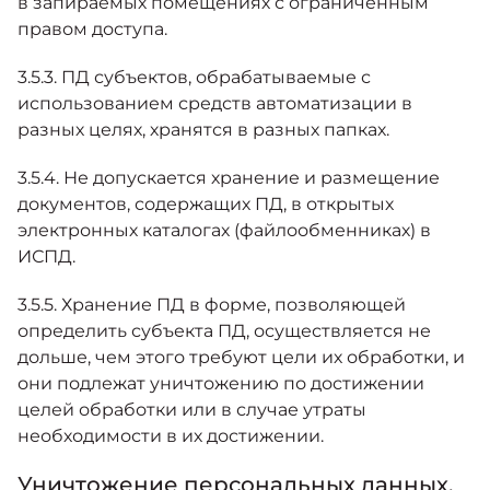
в запираемых помещениях с ограниченным
правом доступа.
3.5.3. ПД субъектов, обрабатываемые с
использованием средств автоматизации в
разных целях, хранятся в разных папках.
3.5.4. Не допускается хранение и размещение
документов, содержащих ПД, в открытых
электронных каталогах (файлообменниках) в
ИСПД.
3.5.5. Хранение ПД в форме, позволяющей
определить субъекта ПД, осуществляется не
дольше, чем этого требуют цели их обработки, и
они подлежат уничтожению по достижении
целей обработки или в случае утраты
необходимости в их достижении.
Уничтожение персональных данных.