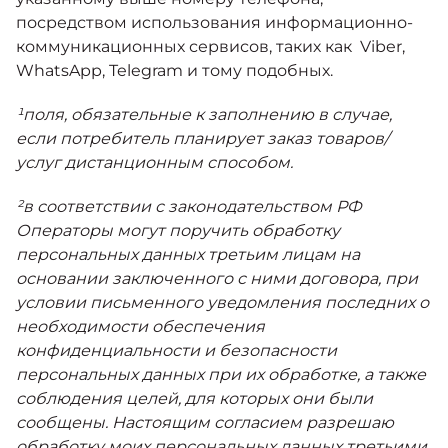
посредством использования информационно-
коммуникационных сервисов, таких как Viber,
WhatsApp, Telegram и тому подобных.
¹поля, обязательные к заполнению в случае,
если потребитель планирует заказ товаров/
услуг дистанционным способом.
²в соответствии с законодательством РФ
Операторы могут поручить обработку
персональных данных третьим лицам на
основании заключенного с ними договора, при
условии письменного уведомления последних о
необходимости обеспечения
конфиденциальности и безопасности
персональных данных при их обработке, а также
соблюдения целей, для которых они были
сообщены. Настоящим согласием разрешаю
обработку моих персональных данных третьими