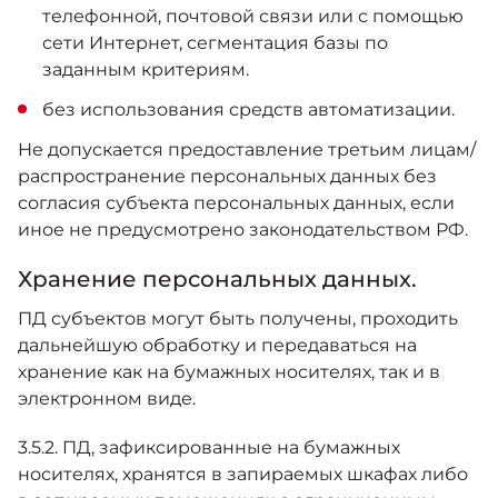
телефонной, почтовой связи или с помощью
сети Интернет, сегментация базы по
заданным критериям.
без использования средств автоматизации.
Не допускается предоставление третьим лицам/
распространение персональных данных без
согласия субъекта персональных данных, если
иное не предусмотрено законодательством РФ.
Хранение персональных данных.
ПД субъектов могут быть получены, проходить
дальнейшую обработку и передаваться на
хранение как на бумажных носителях, так и в
электронном виде.
3.5.2. ПД, зафиксированные на бумажных
носителях, хранятся в запираемых шкафах либо