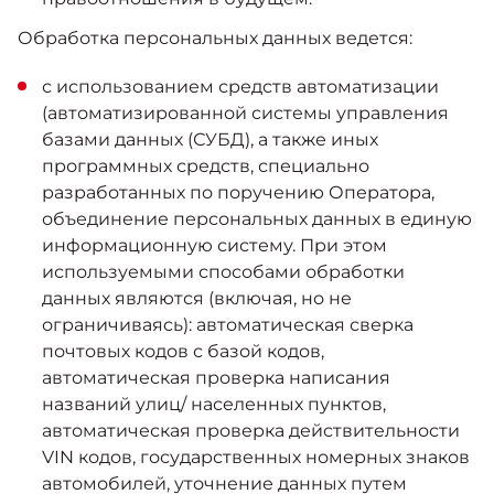
Обработка персональных данных ведется:
с использованием средств автоматизации
(автоматизированной системы управления
базами данных (СУБД), а также иных
программных средств, специально
разработанных по поручению Оператора,
объединение персональных данных в единую
информационную систему. При этом
используемыми способами обработки
данных являются (включая, но не
ограничиваясь): автоматическая сверка
почтовых кодов с базой кодов,
автоматическая проверка написания
названий улиц/ населенных пунктов,
автоматическая проверка действительности
VIN кодов, государственных номерных знаков
автомобилей, уточнение данных путем