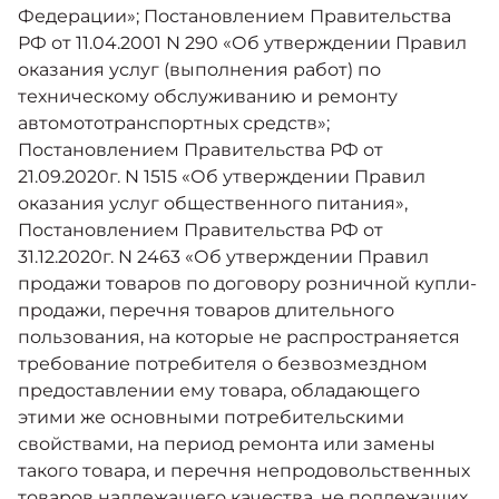
Федерации»; Постановлением Правительства
РФ от 11.04.2001 N 290 «Об утверждении Правил
оказания услуг (выполнения работ) по
техническому обслуживанию и ремонту
автомототранспортных средств»;
Постановлением Правительства РФ от
21.09.2020г. N 1515 «Об утверждении Правил
оказания услуг общественного питания»,
Постановлением Правительства РФ от
31.12.2020г. N 2463 «Об утверждении Правил
продажи товаров по договору розничной купли-
продажи, перечня товаров длительного
пользования, на которые не распространяется
требование потребителя о безвозмездном
предоставлении ему товара, обладающего
этими же основными потребительскими
свойствами, на период ремонта или замены
такого товара, и перечня непродовольственных
товаров надлежащего качества, не подлежащих