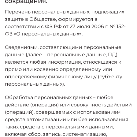
сокращения.
Перечень персональных данных, подлежащих
защите в Обществе, формируется в
соответствии с ФЗ РФ от 27 июля 2006 г. № 152-
ФЗ «О персональных данных».
Сведениями, составляющими персональные
данные (далее – персональные данные, ПД),
является любая информация, относящаяся к
прямо или косвенно определенному или
определяемому физическому лицу (субъекту
персональных данных).
Обработка персональных данных – любое
действие (операция) или совокупность действий
(операций), совершаемых с использованием
средств автоматизации или без использования
таких средств с персональными данными,
включая сбор, запись, систематизацию,