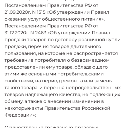
Постановлением Правительства РФ от
21.09.2020г. N 1515 «Об утверждении Правил
оказания услуг общественного питания»,
Постановлением Правительства РФ от
31.12.2020г. N 2463 «Об утверждении Правил
продажи товаров по договору розничной купли-
продажи, перечня товаров длительного
пользования, на которые не распространяется
требование потребителя о безвозмездном
предоставлении ему товара, обладающего
этими же основными потребительскими
свойствами, на период ремонт а или замены
такого товара, и перечня непродовольственных
товаров надлежащего качества, не подлежащих
обмену, а также о внесении изменений в
некоторые акты Правительства Российской
Федерации»;
Осуществления гражданско-правовых