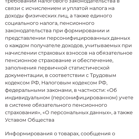
требований налогового законодательства в
связи с исчислением и уплатой налога на
доходы физических лиц, а также единого
социального налога, пенсионного
законодательства при формировании и
представлении персонифицированных данных
о каждом получателе доходов, учитываемых при
начислении страховых взносов на обязательное
пенсионное страхование и обеспечение,
заполнения первичной статистической
документации, в соответствии с Трудовым
кодексом РФ, Налоговым кодексом РФ,
федеральными законами, в частности: «Об
индивидуальном (персонифицированном) учете
в системе обязательного пенсионного
страхования», «О персональных данных», а также
Уставом Общества
Информирования о товарах, сообщения о