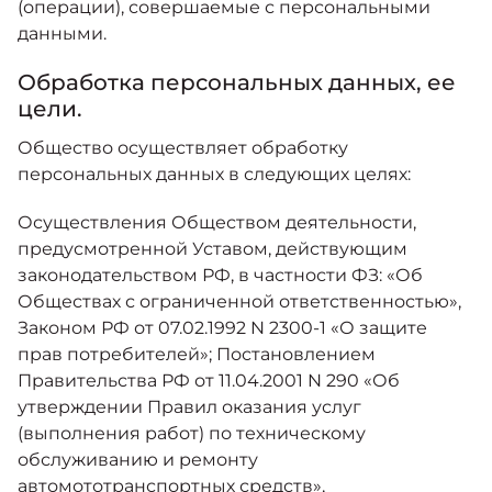
(операции), совершаемые с персональными
данными.
Обработка персональных данных, ее
цели.
Общество осуществляет обработку
персональных данных в следующих целях:
Осуществления Обществом деятельности,
предусмотренной Уставом, действующим
законодательством РФ, в частности ФЗ: «Об
Обществах с ограниченной ответственностью»,
Законом РФ от 07.02.1992 N 2300-1 «О защите
прав потребителей»; Постановлением
Правительства РФ от 11.04.2001 N 290 «Об
утверждении Правил оказания услуг
(выполнения работ) по техническому
обслуживанию и ремонту
автомототранспортных средств»,