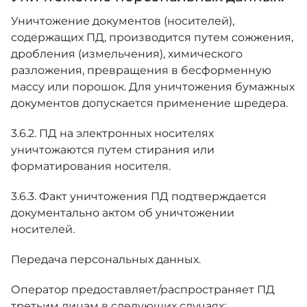
Уничтожение документов (носителей),
содержащих ПД, производится путем сожжения,
дробления (измельчения), химического
разложения, превращения в бесформенную
массу или порошок. Для уничтожения бумажных
документов допускается применение шредера.
3.6.2. ПД на электронных носителях
уничтожаются путем стирания или
форматирования носителя.
3.6.3. Факт уничтожения ПД подтверждается
документально актом об уничтожении
носителей.
Передача персональных данных.
Оператор предоставляет/распространяет ПД
третьим лицам в следующих случаях: