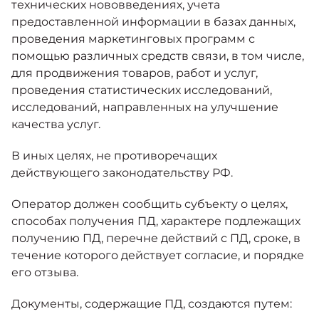
технических нововведениях, учета
предоставленной информации в базах данных,
проведения маркетинговых программ с
помощью различных средств связи, в том числе,
для продвижения товаров, работ и услуг,
проведения статистических исследований,
исследований, направленных на улучшение
качества услуг.
В иных целях, не противоречащих
действующего законодательству РФ.
Оператор должен сообщить субъекту о целях,
способах получения ПД, характере подлежащих
получению ПД, перечне действий с ПД, сроке, в
течение которого действует согласие, и порядке
его отзыва.
Документы, содержащие ПД, создаются путем: