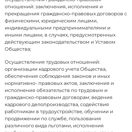
отношений: заключения, исполнения и
прекращения гражданско-правовых договоров с
физическими, юридическим лицами,
индивидуальными предпринимателями и
иными лицами, в случаях, предусмотренных
действующим законодательством и Уставом
Общества;
Осуществления трудовых отношений:
организации кадрового учета Общества,
обеспечения соблюдения законов и иных
нормативно- правовых актов, заключения и
исполнения обязательств по трудовым и
гражданско-правовым договорам; ведения
кадрового делопроизводства, содействия
работникам в трудоустройстве, обучении и
продвижении по службе, пользования
различного вида льготами, исполнения