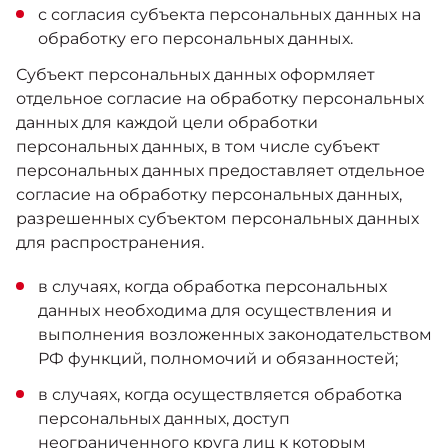
с согласия субъекта персональных данных на
обработку его персональных данных.
Субъект персональных данных оформляет
отдельное согласие на обработку персональных
данных для каждой цели обработки
персональных данных, в том числе субъект
персональных данных предоставляет отдельное
согласие на обработку персональных данных,
разрешенных субъектом персональных данных
для распространения.
в случаях, когда обработка персональных
данных необходима для осуществления и
выполнения возложенных законодательством
РФ функций, полномочий и обязанностей;
в случаях, когда осуществляется обработка
персональных данных, доступ
неограниченного круга лиц к которым