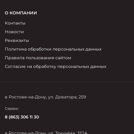
О КОМПАНИИ
Контакты
Новости
Реквизиты
Политика обработки персональных данных
Правила пользования сайтом
Согласие на обработку персональных данных
в Ростове-на-Дону, ул. Доватора, 259
Сервис
8 (863) 306 11 30
в Ростове-на-Дону, ул. Текучёва, 352А